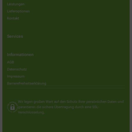
Leistungen
Lieferoptionen
Kontakt
Services
Informationen
AGB
Datenschutz
Impressum
Barrierefreiheitserklärung
Wir legen großen Wert auf den Schutz Ihrer persönlichen Daten und
garantieren die sichere Übertragung durch eine SSL-
Verschlüsselung.