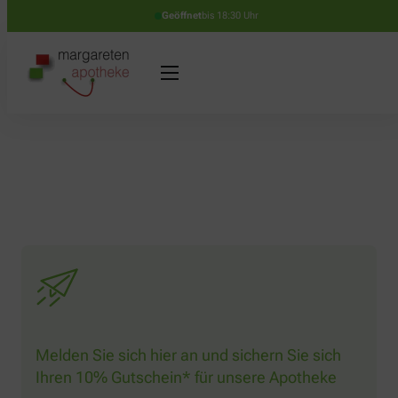
Geöffnet
bis 18:30 Uhr
Melden Sie sich hier an und sichern Sie sich
Ihren 10% Gutschein* für unsere Apotheke