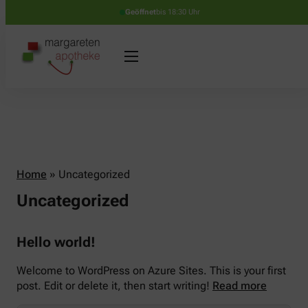
Geöffnet
bis 18:30 Uhr
Home
»
Uncategorized
Uncategorized
Hello world!
Welcome to WordPress on Azure Sites. This is your first
post. Edit or delete it, then start writing!
Read more