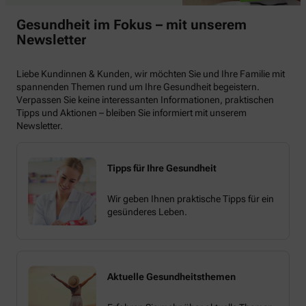
Gesundheit im Fokus – mit unserem
Newsletter
Liebe Kundinnen & Kunden, wir möchten Sie und Ihre Familie mit
spannenden Themen rund um Ihre Gesundheit begeistern.
Verpassen Sie keine interessanten Informationen, praktischen
Tipps und Aktionen – bleiben Sie informiert mit unserem
Newsletter.
Tipps für Ihre Gesundheit
Wir geben Ihnen praktische Tipps für ein
gesünderes Leben.
Aktuelle Gesundheitsthemen