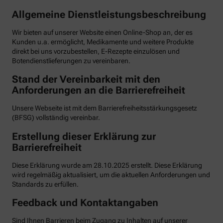
Allgemeine Dienstleistungsbeschreibung
Wir bieten auf unserer Website einen Online-Shop an, der es
Kunden u.a. ermöglicht, Medikamente und weitere Produkte
direkt bei uns vorzubestellen, E-Rezepte einzulösen und
Botendienstlieferungen zu vereinbaren.
Stand der Vereinbarkeit mit den
Anforderungen an die Barrierefreiheit
Unsere Webseite ist mit dem Barrierefreiheitsstärkungsgesetz
(BFSG) vollständig vereinbar.
Erstellung dieser Erklärung zur
Barrierefreiheit
Diese Erklärung wurde am 28.10.2025 erstellt. Diese Erklärung
wird regelmäßig aktualisiert, um die aktuellen Anforderungen und
Standards zu erfüllen.
Feedback und Kontaktangaben
Sind Ihnen Barrieren beim Zugang zu Inhalten auf unserer