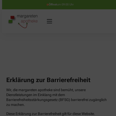
Öffnet
um 09:00 Uhr
Erklärung zur Barrierefreiheit
Wir, die margareten apotheke sind bemüht, unsere
Dienstleistungen im Einklang mit dem
Barrierefreiheitsstärkungsgesetz (BFSG) barrierefrei zugänglich
zu machen.
Diese Erklärung zur Barrierefreiheit gilt für diese Website.